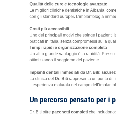
Qualità delle cure e tecnologie avanzate
Le migliori cliniche dentistiche in Albania, com
con gli standard europei. L’implantologia immed
Costi più accessibili
Uno dei principali motivi che spinge i pazienti it
praticati in Italia, senza compromessi sulla qual
Tempi rapidi e organizzazione completa
Un altro grande vantaggio è la rapidità. Presso l
ottimizzando il soggiorno del paziente.
Impianti dentali immediati da Dr. Biti: sicure
La clinica del
Dr. Biti
rappresenta un punto di ri
L’esperienza maturata nel campo dell’implantol
Un percorso pensato per i pa
Dr. Biti offre
pacchetti completi
che includono: