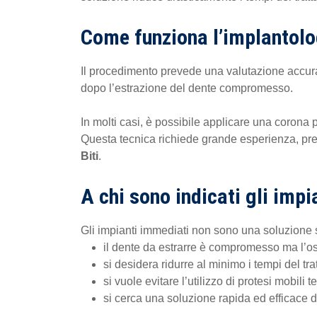
Come funziona l’implantol
Il procedimento prevede una valutazione accurata
dopo l’estrazione del dente compromesso.
In molti casi, è possibile applicare una corona 
Questa tecnica richiede grande esperienza, prec
Biti
.
A chi sono indicati gli impi
Gli impianti immediati non sono una soluzione st
il dente da estrarre è compromesso ma l’os
si desidera ridurre al minimo i tempi del tr
si vuole evitare l’utilizzo di protesi mobili
si cerca una soluzione rapida ed efficace d