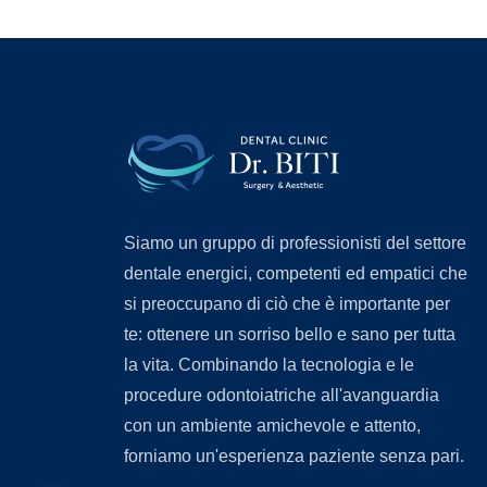
Siamo un gruppo di professionisti del settore
dentale energici, competenti ed empatici che
si preoccupano di ciò che è importante per
te: ottenere un sorriso bello e sano per tutta
la vita. Combinando la tecnologia e le
procedure odontoiatriche all'avanguardia
con un ambiente amichevole e attento,
forniamo un'esperienza paziente senza pari.