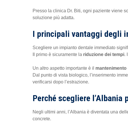
Presso la clinica Dr. Biti, ogni paziente viene 
soluzione più adatta.
I principali vantaggi degli 
Scegliere un impianto dentale immediato signif
Il primo è sicuramente la
riduzione dei tempi
.
Un altro aspetto importante è il
mantenimento de
Dal punto di vista biologico, l’inserimento imme
verificarsi dopo l’estrazione.
Perché scegliere l’Albania 
Negli ultimi anni, l’Albania è diventata una del
concrete.