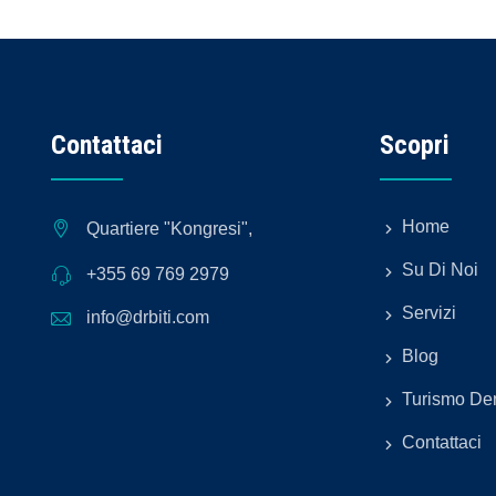
Contattaci
Scopri
Home
Quartiere "Kongresi",
Su Di Noi
+355 69 769 2979
Servizi
info@drbiti.com
Blog
Turismo De
Contattaci