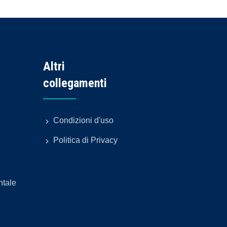
Altri
collegamenti
Condizioni d'uso
Politica di Privacy
ntale