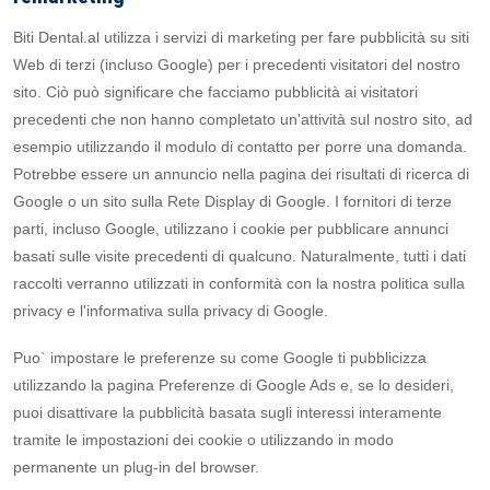
Biti Dental.al utilizza i servizi di marketing per fare pubblicità su siti
Web di terzi (incluso Google) per i precedenti visitatori del nostro
sito. Ciò può significare che facciamo pubblicità ai visitatori
precedenti che non hanno completato un'attività sul nostro sito, ad
esempio utilizzando il modulo di contatto per porre una domanda.
Potrebbe essere un annuncio nella pagina dei risultati di ricerca di
Google o un sito sulla Rete Display di Google. I fornitori di terze
parti, incluso Google, utilizzano i cookie per pubblicare annunci
basati sulle visite precedenti di qualcuno. Naturalmente, tutti i dati
raccolti verranno utilizzati in conformità con la nostra politica sulla
privacy e l'informativa sulla privacy di Google.
Puo` impostare le preferenze su come Google ti pubblicizza
utilizzando la pagina Preferenze di Google Ads e, se lo desideri,
puoi disattivare la pubblicità basata sugli interessi interamente
tramite le impostazioni dei cookie o utilizzando in modo
permanente un plug-in del browser.