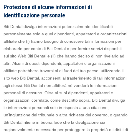
Protezione di alcune informazioni di
identificazione personale
Biti Dental divulga informazioni potenzialmente identificabili
personalmente solo a quei dipendenti, appaltatori e organizzazioni
affiliate che (i) hanno bisogno di conoscere tali informazioni per
elaborarle per conto di Biti Dental o per fornire servizi disponibili
sul sito Web Biti Dental e (ii) che hanno deciso di non rivelarlo ad
altri. Alcuni di questi dipendenti, appaltatori e organizzazioni
affiliate potrebbero trovarsi al di fuori del tuo paese; utilizzando il
sito web Biti Dental, acconsenti al trasferimento di tali informazioni
agli stessi. Biti Dental non affitterà né venderà le informazioni
personali di nessuno. Oltre ai suoi dipendenti, appaltatori e
organizzazioni correlate, come descritto sopra, Biti Dental divulga
le informazioni personali solo in risposta a una citazione,
un'ingiunzione del tribunale o altra richiesta del governo, o quando
Biti Dental ritiene in buona fede che la divulgazione sia
ragionevolmente necessaria per proteggere la proprietà o i diritti di