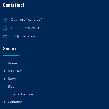
Contattaci
Quartiere "Kongresi",
+355 69 769 2979
info@drbiti.com
Scopri
Home
Su Di Noi
Servizi
Blog
Turismo Dentale
Contattaci