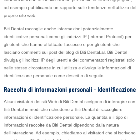
ad esempio pubblicando un rapporto sulle tendenze nell'utilizzo del
proprio sito web.
Biti Dental raccoglie anche informazioni potenzialmente
identificative personali come gli indirizzi IP (Internet Protocol) per
gli utenti che hanno effettuato l'accesso e per gli utenti che
lasciano commenti sui post del blog di Biti Dental.al. Biti Dental
divulga gli indirizzi IP degli utenti e dei commentatori registrati solo
nelle stesse circostanze in cui utilizza e divulga le informazioni di
identificazione personale come descritto di seguito.
Raccolta di informazioni personali - Identificazione
Alcuni visitatori dei siti Web di Biti Dental scelgono di interagire con
Biti Dental in modi che richiedono a Biti Dental di raccogliere
informazioni di identificazione personale. La quantità e il tipo di
informazioni raccolte da Biti Dental dipendono dalla natura
dell'interazione. Ad esempio, chiediamo ai visitatori che si iscrivono