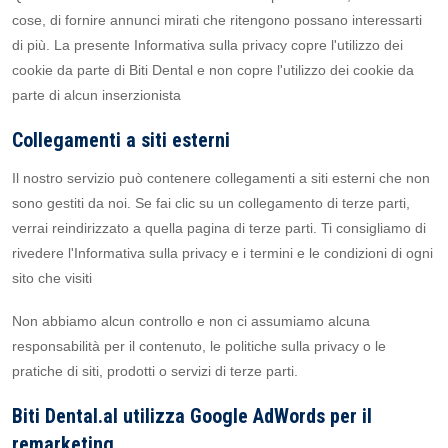
cose, di fornire annunci mirati che ritengono possano interessarti
di più. La presente Informativa sulla privacy copre l'utilizzo dei
cookie da parte di Biti Dental e non copre l'utilizzo dei cookie da
parte di alcun inserzionista
Collegamenti a siti esterni
Il nostro servizio può contenere collegamenti a siti esterni che non
sono gestiti da noi. Se fai clic su un collegamento di terze parti,
verrai reindirizzato a quella pagina di terze parti. Ti consigliamo di
rivedere l'Informativa sulla privacy e i termini e le condizioni di ogni
sito che visiti
Non abbiamo alcun controllo e non ci assumiamo alcuna
responsabilità per il contenuto, le politiche sulla privacy o le
pratiche di siti, prodotti o servizi di terze parti.
Biti Dental.al utilizza Google AdWords per il
remarketing