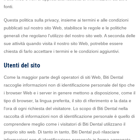
fonti.
Questa politica sulla privacy, insieme ai termini e alle condizioni
pubblicati sul nostro sito Web, stabilisce le regole e le politiche
generali che regolano l'utilizzo del nostro sito web. A seconda delle
sue attività quando visita il nostro sito Web, potrebbe essere
chiesta di farlo accettare i termini e le condizioni aggiuntivi.
Utenti del sito
Come la maggior parte degli operatori di siti Web, Biti Dental
raccoglie informazioni non di identificazione personale del tipo che
i browser Web e i server in genere mettono a disposizione, come il
tipo di browser, la lingua preferita, il sito di riferimento e la data e
l'ora di ogni richiesta del visitatore. Lo scopo di Biti Dental nella
raccolta di informazioni non di identificazione personale è quello di
comprendere meglio come i visitatori di Biti Dental utilizzano il
proprio sito web. Di tanto in tanto, Biti Dental può rilasciare
informazioni non di identificazione personale in forma aggregata,