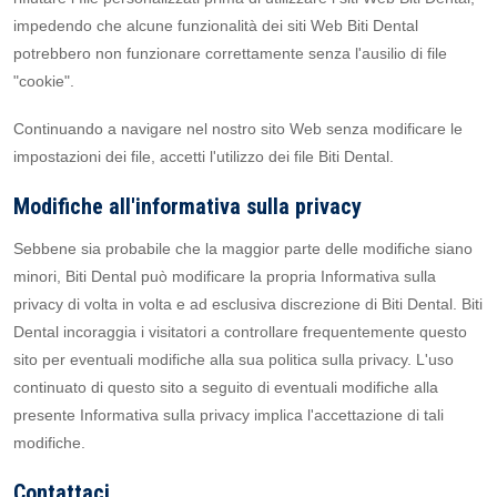
impedendo che alcune funzionalità dei siti Web Biti Dental
potrebbero non funzionare correttamente senza l'ausilio di file
"cookie".
Continuando a navigare nel nostro sito Web senza modificare le
impostazioni dei file, accetti l'utilizzo dei file Biti Dental.
Modifiche all'informativa sulla privacy
Sebbene sia probabile che la maggior parte delle modifiche siano
minori, Biti Dental può modificare la propria Informativa sulla
privacy di volta in volta e ad esclusiva discrezione di Biti Dental. Biti
Dental incoraggia i visitatori a controllare frequentemente questo
sito per eventuali modifiche alla sua politica sulla privacy. L'uso
continuato di questo sito a seguito di eventuali modifiche alla
presente Informativa sulla privacy implica l'accettazione di tali
modifiche.
Contattaci