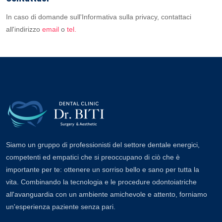
In caso di domande sull'Informativa sulla privacy, contattaci
all'indirizzo
email
o
tel.
Siamo un gruppo di professionisti del settore dentale energici,
competenti ed empatici che si preoccupano di ciò che è
importante per te: ottenere un sorriso bello e sano per tutta la
vita. Combinando la tecnologia e le procedure odontoiatriche
all'avanguardia con un ambiente amichevole e attento, forniamo
un'esperienza paziente senza pari.