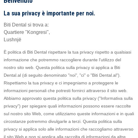
Benvenuto
La sua privacy è importante per noi.
Biti Dental si trova a:
Quartiere "Kongresi",
Lushnjë
È politica di Biti Dental rispettare la tua privacy rispetto a qualsiasi
informazione che potremmo raccogliere durante l'utilizzo del
nostro sito web. Questa politica sulla privacy si applica a Biti
Dental.al (di seguito denominato "noi", "ci" o "Biti Dental.al").
Rispettiamo la tua privacy e ci impegniamo a proteggere le
informazioni personali che potresti fornirci attraverso il sito web.
Abbiamo approvato questa politica sulla privacy ("Informativa sulla
privacy") per spiegare quali informazioni possono essere raccolte
sul nostro sito Web, come utilizziamo queste informazioni e in quali
circostanze potremmo divulgarle a terzi. Questa politica sulla
privacy si applica solo alle informazioni che raccogliamo attraverso
il sito Web e non si applica alla raccolta di informazioni da altre